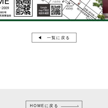
◀︎ 一覧に戻る
HOMEに戻る