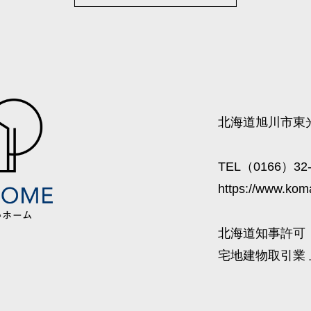
北海道旭川市東光
TEL（0166）32-
https://www.kom
北海道知事許可（
宅地建物取引業 