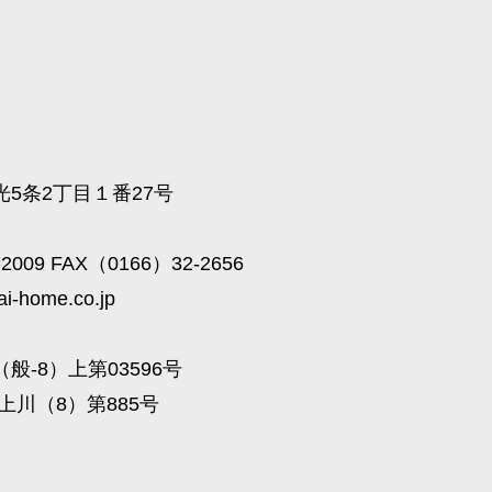
5条2丁目１番27号
2009 FAX（0166）32-2656
ai-home.co.jp
般-8）上第03596号
上川（8）第885号