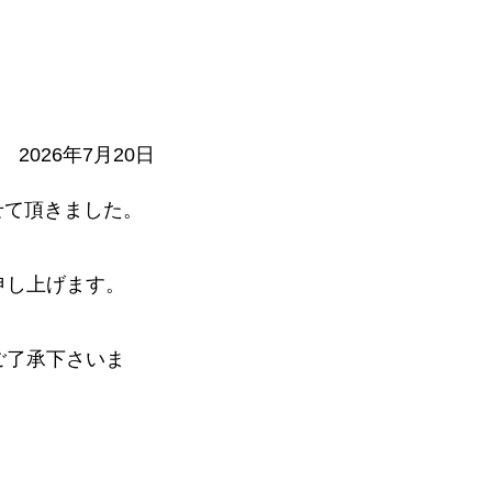
2026年7月20日
せて頂きました。
申し上げます。
ご了承下さいま