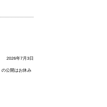
2026年7月3日
』の公開はお休み