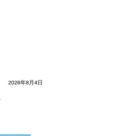
覧
2026年8月4日
。