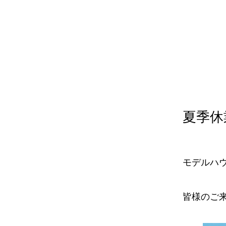
夏季休
モデルハウ
皆様のご来