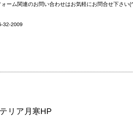
ォーム関連のお問い合わせはお気軽にお問合せ下さい(^
-32-2009
テリア月寒HP