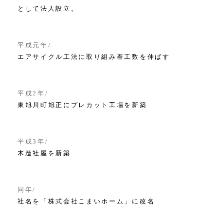
として法人設立。
平成元年
エアサイクル工法に取り組み着工数を伸ばす
平成2年
東旭川町旭正にプレカット工場を新築
平成3年
木造社屋を新築
同年
社名を「株式会社こまいホーム」に改名