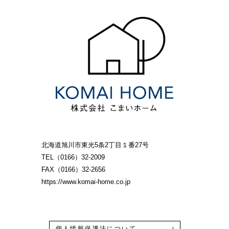
北海道旭川市東光5条2丁目１番27号
TEL（0166）32-2009
FAX（0166）32-2656
https://www.komai-home.co.jp
個人情報保護法について