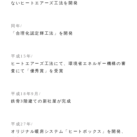
ないヒートエアーズ工法を開発
同年
「合理化認定輝工法」を開発
平成15年
ヒートエアーズ工法にて、環境省エネルギー機構の審
査にて「優秀賞」を受賞
平成18年9月
鉄骨3階建ての新社屋が完成
平成27年
オリジナル暖房システム「ヒートボックス」を開発、