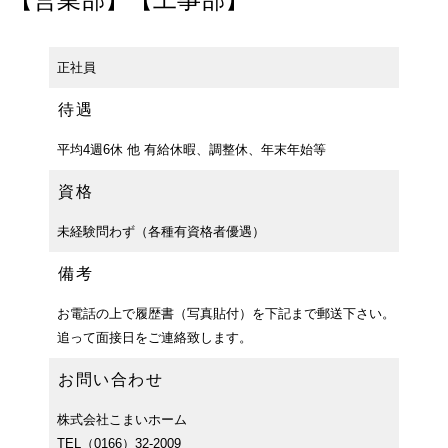
募集内容
正社員
待遇
平均4週6休 他 有給休暇、調整休、年末年始等
資格
未経験問わず（各種有資格者優遇）
備考
お電話の上で履歴書（写真貼付）を下記まで郵送下さい。
追って面接日をご連絡致します。
お問い合わせ
株式会社こまいホーム
TEL（0166）32-2009