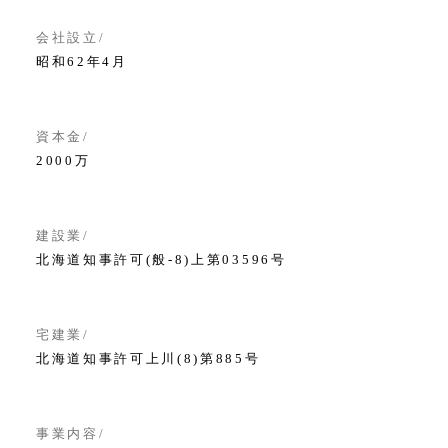
会社設立
昭和62年4月
資本金
2000万
建設業
北海道知事許可(般-8)上第03596号
宅建業
北海道知事許可上川(8)第885号
事業内容