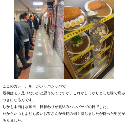
ここのカレー、ルーがシャバシャバで
最初はモノ足りないかと思うのでですが、これがしっかりとした味で病み
つきになるんです。
しかも本日は水曜日、日替わりが煮込みハンバーグの日でした。
だからいつもよりも多いお客さんが長蛇の列！待ちましたが待った甲斐が
ありました。