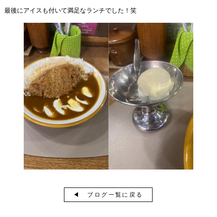
最後にアイスも付いて満足なランチでした！笑
◀︎ ブログ一覧に戻る