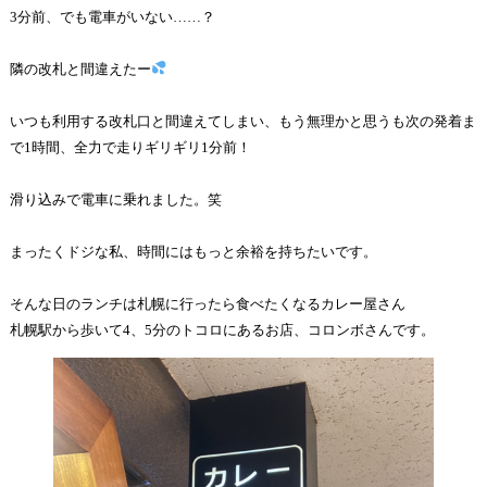
3分前、でも電車がいない……？
隣の改札と間違えたー
いつも利用する改札口と間違えてしまい、もう無理かと思うも次の発着ま
で1時間、全力で走りギリギリ1分前！
滑り込みで電車に乗れました。笑
まったくドジな私、時間にはもっと余裕を持ちたいです。
そんな日のランチは札幌に行ったら食べたくなるカレー屋さん
札幌駅から歩いて4、5分のトコロにあるお店、コロンボさんです。