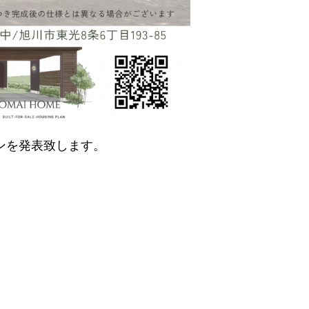
ンを発表致します。