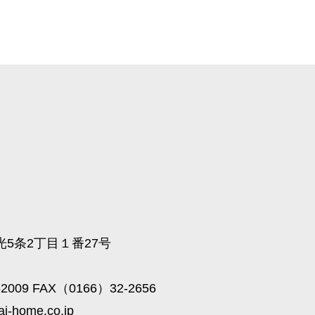
5条2丁目１番27号
2009 FAX（0166）32-2656
ai-home.co.jp