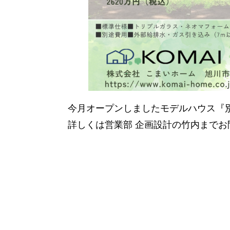
今月オープンしましたモデルハウス『別
詳しくは営業部 企画設計の竹内までお