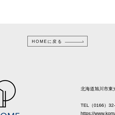
HOMEに戻る
北海道旭川市東光
TEL（0166）32-
https://www.kom