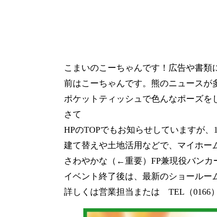
こまいのこーちゃんです！広告や書類
前はこーちゃんです。熊のニュースが
ポケットティッシュで色んなポーズを
さて
HPのTOPでもお知らせしていますが、
建て替えや土地活用などで、マイホー
さわやかな（←重要）FP兼現役バン
イベント終了後は、最新のショールー
詳しくは営業担当または TEL（0166）