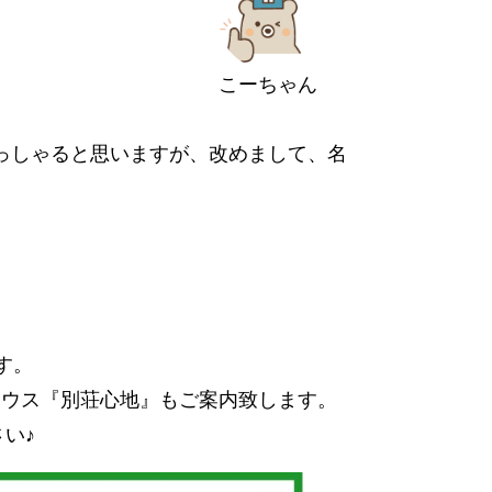
こーちゃん
っしゃると思いますが、改めまして、名
す。
ハウス『別荘心地』もご案内致します。
さい♪