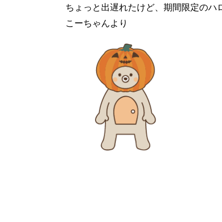
ちょっと出遅れたけど、期間限定のハロウ
こーちゃんより